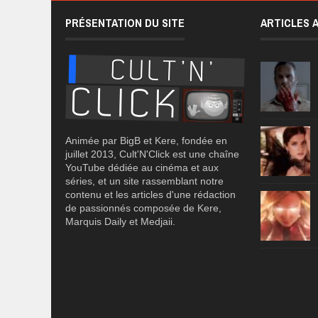
PRÉSENTATION DU SITE
ARTICLES 
Animée par BigB et Kere, fondée en
juillet 2013, Cult'N'Click est une chaîne
YouTube dédiée au cinéma et aux
séries, et un site rassemblant notre
contenu et les articles d'une rédaction
de passionnés composée de Kere,
Marquis Daily et Medjaii.