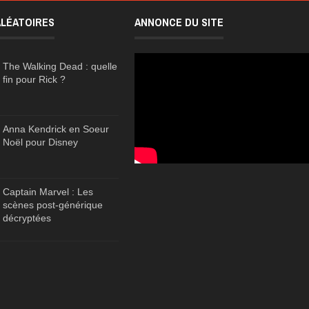
ALÉATOIRES
ANNONCE DU SITE
The Walking Dead : quelle
fin pour Rick ?
Anna Kendrick en Soeur
Noël pour Disney
Captain Marvel : Les
scènes post-générique
décryptées