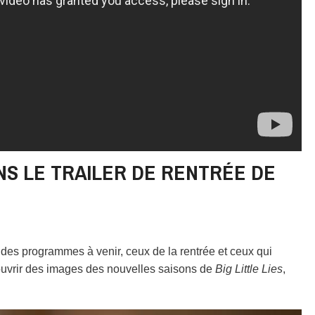
S LE TRAILER DE RENTRÉE DE
des programmes à venir, ceux de la rentrée et ceux qui
couvrir des images des nouvelles saisons de
Big Little Lies
,