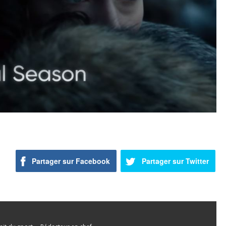
Partager sur Facebook
Partager sur Twitter