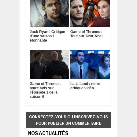
Jack Ryan : Critique
Game of Thrones :
d'une saison 1
Tout sur Azor Ahai
étonnante
Game of Thrones,
La la Land : notre
notre avis sur
critique vidéo
l'épisode 3 de la
saison 6
CONNECTEZ-VOUS OU INSCRIVEZ-VOUS
POUR PUBLIER UN COMMENTAIRE
NOS ACTUALITÉS