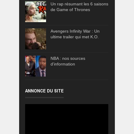
Un rap résumant les 6 saisons
de Game of Thrones
Avengers Infinity War : Un
ultime trailer qui met K.O.
NBA : nos sources
d'information
ANNONCE DU SITE