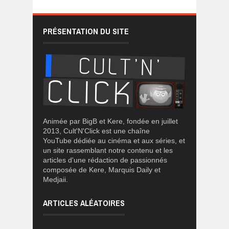
PRÉSENTATION DU SITE
Animée par BigB et Kere, fondée en juillet
2013, Cult'N'Click est une chaîne
YouTube dédiée au cinéma et aux séries, et
un site rassemblant notre contenu et les
articles d'une rédaction de passionnés
composée de Kere, Marquis Daily et
Medjaii.
ARTICLES ALÉATOIRES