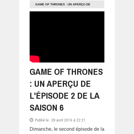
GAME OF THRONES : UN APERÇU DE
L'ÉPISODE 2 DE LA SAISON 6
GAME OF THRONES
: UN APERÇU DE
L'ÉPISODE 2 DE LA
SAISON 6
Publié le :
28 avril 2016 à 22:21
Dimanche, le second épisode de la