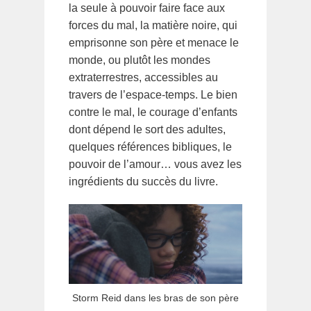
la seule à pouvoir faire face aux
forces du mal, la matière noire, qui
emprisonne son père et menace le
monde, ou plutôt les mondes
extraterrestres, accessibles au
travers de l’espace-temps. Le bien
contre le mal, le courage d’enfants
dont dépend le sort des adultes,
quelques références bibliques, le
pouvoir de l’amour… vous avez les
ingrédients du succès du livre.
Storm Reid dans les bras de son père