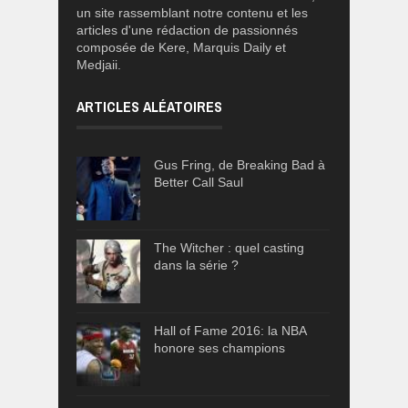
un site rassemblant notre contenu et les
articles d'une rédaction de passionnés
composée de Kere, Marquis Daily et
Medjaii.
ARTICLES ALÉATOIRES
Gus Fring, de Breaking Bad à
Better Call Saul
The Witcher : quel casting
dans la série ?
Hall of Fame 2016: la NBA
honore ses champions