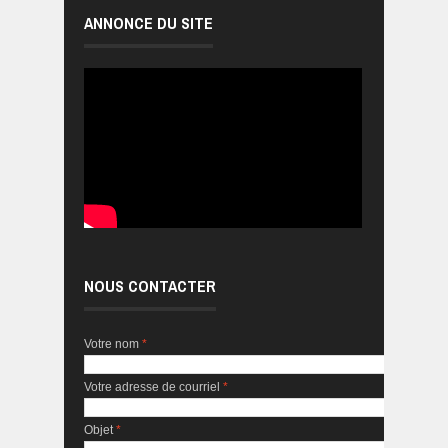
ANNONCE DU SITE
NOUS CONTACTER
Votre nom
*
Votre adresse de courriel
*
Objet
*