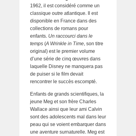
1962, il est considéré comme un
classique outre atlantique. Il est
disponible en France dans des
collections de romans pour
enfants.
Un raccourci dans le
temps
(
A Wrinkle in Time
, son titre
original) est le premier volume
d’une série de cinq œuvres dans
laquelle Disney ne manquera pas
de puiser si le film devait
rencontrer le succès escompté.
Enfants de grands scientifiques, la
jeune Meg et son frère Charles
Wallace ainsi que leur ami Calvin
sont des adolescents mal dans leur
peau qui se voient embarquer dans
une aventure surnaturelle. Meg est