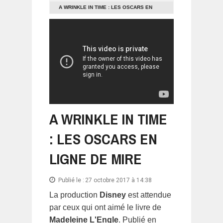
A WRINKLE IN TIME : LES OSCARS EN
LIGNE DE MIRE
A WRINKLE IN TIME
: LES OSCARS EN
LIGNE DE MIRE
Publié le :
27 octobre 2017 à 14:38
La production
Disney
est attendue
par ceux qui ont aimé le livre de
Madeleine L'Engle
. Publié en