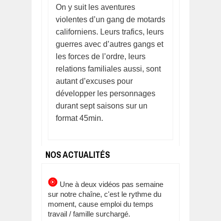
On y suit les aventures
violentes d’un gang de motards
californiens. Leurs trafics, leurs
guerres avec d’autres gangs et
les forces de l’ordre, leurs
relations familiales aussi, sont
autant d’excuses pour
développer les personnages
durant sept saisons sur un
format 45min.
NOS ACTUALITÉS
Une à deux vidéos pas semaine
sur notre chaîne, c'est le rythme du
moment, cause emploi du temps
travail / famille surchargé.