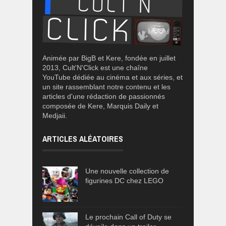
Animée par BigB et Kere, fondée en juillet
2013, Cult'N'Click est une chaîne
YouTube dédiée au cinéma et aux séries, et
un site rassemblant notre contenu et les
articles d'une rédaction de passionnés
composée de Kere, Marquis Daily et
Medjaii.
ARTICLES ALÉATOIRES
Une nouvelle collection de
figurines DC chez LEGO
Le prochain Call of Duty se