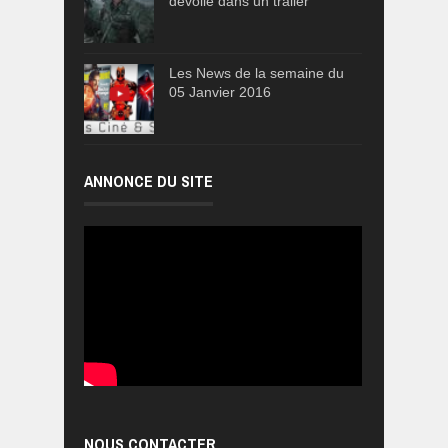
dévoile dans un trailer
Les News de la semaine du
05 Janvier 2016
ANNONCE DU SITE
NOUS CONTACTER