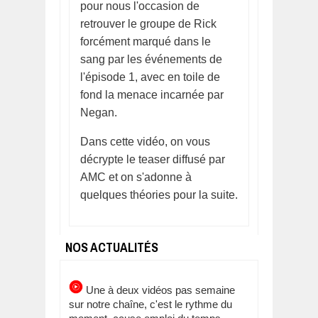
pour nous l'occasion de
retrouver le groupe de Rick
forcément marqué dans le
sang par les événements de
l'épisode 1, avec en toile de
fond la menace incarnée par
Negan.
Dans cette vidéo, on vous
décrypte le teaser diffusé par
AMC et on s'adonne à
quelques théories pour la suite.
NOS ACTUALITÉS
Une à deux vidéos pas semaine
sur notre chaîne, c'est le rythme du