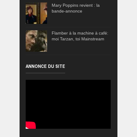
Mary Poppins revient : la
bande-annonce
Flamber à la machine à café:
moi Tarzan, toi Mainstream
ANNONCE DU SITE