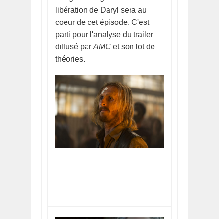
libération de Daryl sera au
coeur de cet épisode. C'est
parti pour l'analyse du trailer
diffusé par
AMC
et son lot de
théories.