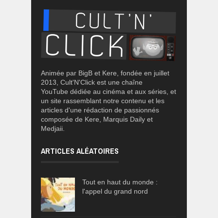
Animée par BigB et Kere, fondée en juillet
2013, Cult'N'Click est une chaîne
YouTube dédiée au cinéma et aux séries, et
un site rassemblant notre contenu et les
articles d'une rédaction de passionnés
composée de Kere, Marquis Daily et
Medjaii.
ARTICLES ALÉATOIRES
Tout en haut du monde :
l'appel du grand nord