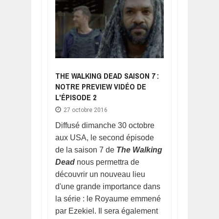
THE WALKING DEAD SAISON 7 :
NOTRE PREVIEW VIDÉO DE
L'ÉPISODE 2
27 octobre 2016
Diffusé dimanche 30 octobre
aux USA, le second épisode
de la saison 7 de
The Walking
Dead
nous permettra de
découvrir un nouveau lieu
d'une grande importance dans
la série : le Royaume emmené
par Ezekiel. Il sera également