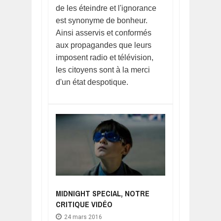
de les éteindre et l'ignorance
est synonyme de bonheur.
Ainsi asservis et conformés
aux propagandes que leurs
imposent radio et télévision,
les citoyens sont à la merci
d'un état despotique.
MIDNIGHT SPECIAL, NOTRE
CRITIQUE VIDÉO
24 mars 2016