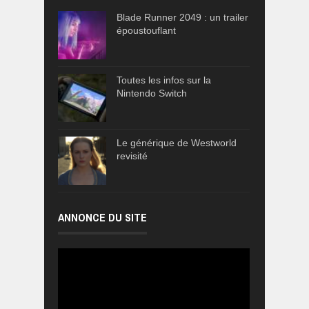
Blade Runner 2049 : un trailer
époustouflant
Toutes les infos sur la
Nintendo Switch
Le générique de Westworld
revisité
ANNONCE DU SITE