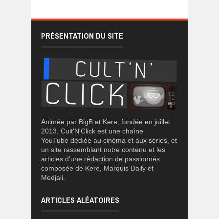
PRÉSENTATION DU SITE
Animée par BigB et Kere, fondée en juillet
2013, Cult'N'Click est une chaîne
YouTube dédiée au cinéma et aux séries, et
un site rassemblant notre contenu et les
articles d'une rédaction de passionnés
composée de Kere, Marquis Daily et
Medjaii.
ARTICLES ALÉATOIRES