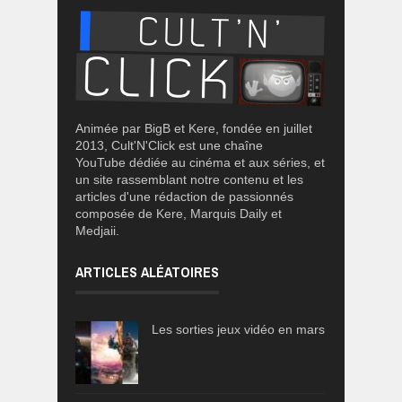
Animée par BigB et Kere, fondée en juillet
2013, Cult'N'Click est une chaîne
YouTube dédiée au cinéma et aux séries, et
un site rassemblant notre contenu et les
articles d'une rédaction de passionnés
composée de Kere, Marquis Daily et
Medjaii.
ARTICLES ALÉATOIRES
Les sorties jeux vidéo en mars