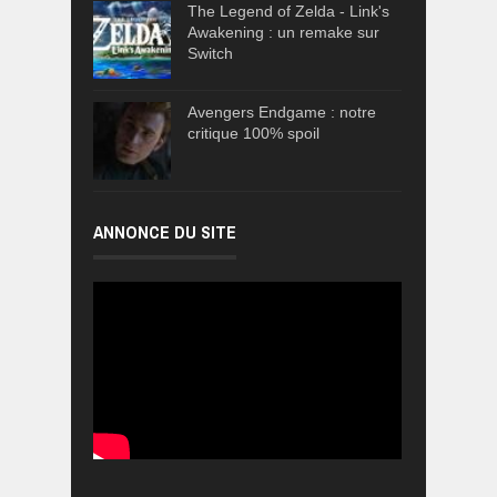
The Legend of Zelda - Link's
Awakening : un remake sur
Switch
Avengers Endgame : notre
critique 100% spoil
ANNONCE DU SITE