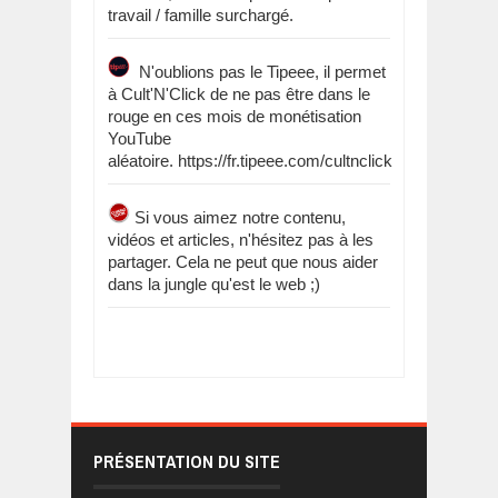
travail / famille surchargé.
N'oublions pas le Tipeee, il permet
à Cult'N'Click de ne pas être dans le
rouge en ces mois de monétisation
YouTube
aléatoire. https://fr.tipeee.com/cultnclick
Si vous aimez notre contenu,
vidéos et articles, n'hésitez pas à les
partager. Cela ne peut que nous aider
dans la jungle qu'est le web ;)
PRÉSENTATION DU SITE