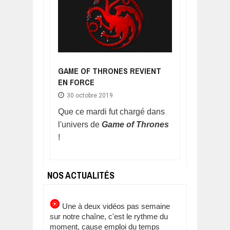
GAME OF THRONES REVIENT
EN FORCE
30 octobre 2019
Que ce mardi fut chargé dans
l'univers de
Game of Thrones
!
NOS ACTUALITÉS
Une à deux vidéos pas semaine
sur notre chaîne, c'est le rythme du
moment, cause emploi du temps