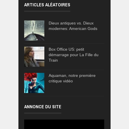
ARTICLES ALÉATOIRES
Dieux antiques vs. Dieux
modernes: American Gods
Box Office US: petit
démarrage pour La Fille du
Train
Aquaman, notre première
critique vidéo
ANNONCE DU SITE