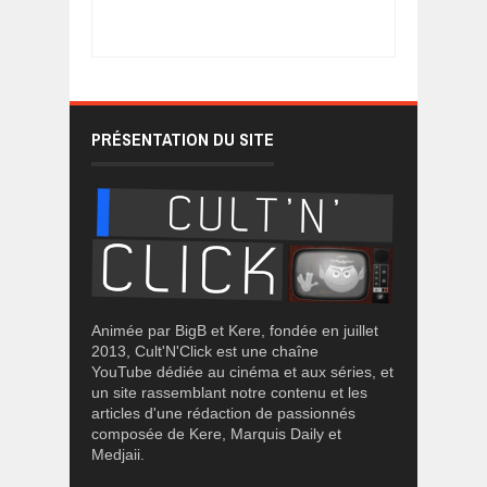
PRÉSENTATION DU SITE
Animée par BigB et Kere, fondée en juillet
2013, Cult'N'Click est une chaîne
YouTube dédiée au cinéma et aux séries, et
un site rassemblant notre contenu et les
articles d'une rédaction de passionnés
composée de Kere, Marquis Daily et
Medjaii.