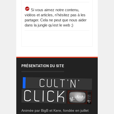
Si vous aimez notre contenu,
vidéos et articles, n'hésitez pas à les
partager. Cela ne peut que nous aider
dans la jungle qu'est le web ;)
PRÉSENTATION DU SITE
Animée par BigB et Kere, fondée en juillet