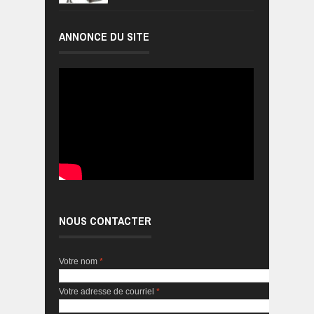
ANNONCE DU SITE
NOUS CONTACTER
Votre nom
*
Votre adresse de courriel
*