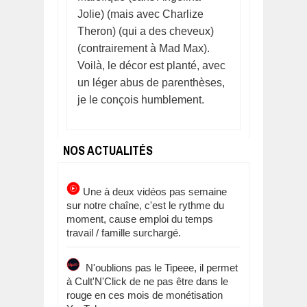
Jolie) (mais avec Charlize
Theron) (qui a des cheveux)
(contrairement à Mad Max).
Voilà, le décor est planté, avec
un léger abus de parenthèses,
je le conçois humblement.
NOS ACTUALITÉS
Une à deux vidéos pas semaine
sur notre chaîne, c'est le rythme du
moment, cause emploi du temps
travail / famille surchargé.
N'oublions pas le Tipeee, il permet
à Cult'N'Click de ne pas être dans le
rouge en ces mois de monétisation