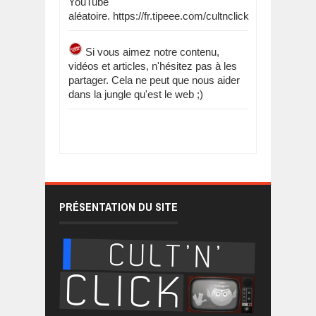
YouTube
aléatoire. https://fr.tipeee.com/cultnclick
Si vous aimez notre contenu,
vidéos et articles, n'hésitez pas à les
partager. Cela ne peut que nous aider
dans la jungle qu'est le web ;)
PRÉSENTATION DU SITE