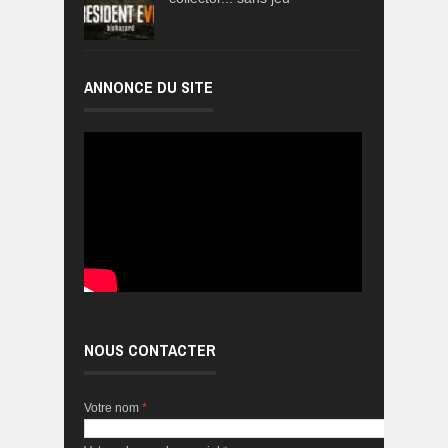
ANNONCE DU SITE
NOUS CONTACTER
Votre nom
*