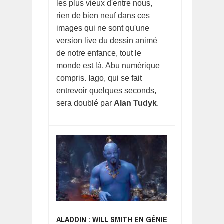
les plus vieux d'entre nous,
rien de bien neuf dans ces
images qui ne sont qu'une
version live du dessin animé
de notre enfance, tout le
monde est là, Abu numérique
compris. Iago, qui se fait
entrevoir quelques seconds,
sera doublé par
Alan Tudyk
.
ALADDIN : WILL SMITH EN GÉNIE