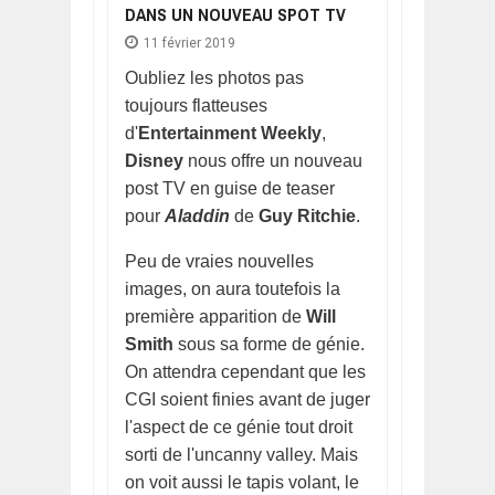
DANS UN NOUVEAU SPOT TV
11 février 2019
Oubliez les photos pas
toujours flatteuses
d'
Entertainment Weekly
,
Disney
nous offre un nouveau
post TV en guise de teaser
pour
Aladdin
de
Guy Ritchie
.
Peu de vraies nouvelles
images, on aura toutefois la
première apparition de
Will
Smith
sous sa forme de génie.
On attendra cependant que les
CGI soient finies avant de juger
l'aspect de ce génie tout droit
sorti de l'uncanny valley. Mais
on voit aussi le tapis volant, le