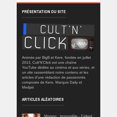
PRÉSENTATION DU SITE
Animée par BigB et Kere, fondée en juillet
2013, Cult'N'Click est une chaîne
YouTube dédiée au cinéma et aux séries, et
un site rassemblant notre contenu et les
articles d'une rédaction de passionnés
composée de Kere, Marquis Daily et
Medjaii.
ARTICLES ALÉATOIRES
Mission : Impossible - Fallout,