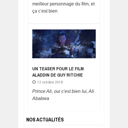
meilleur personnage du film, et
ça c'est bien
UN TEASER POUR LE FILM
ALADDIN DE GUY RITCHIE
12 octobre 2018
Prince Ali, oui c'est bien lui, Ali
Ababwa
NOS ACTUALITÉS