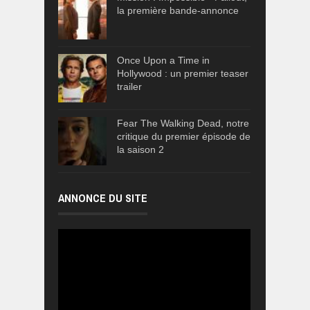
la première bande-annonce
Once Upon a Time in
Hollywood : un premier teaser
trailer
Fear The Walking Dead, notre
critique du premier épisode de
la saison 2
ANNONCE DU SITE