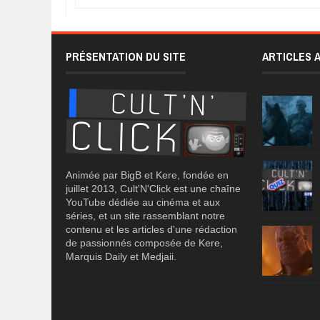
PRÉSENTATION DU SITE
ARTICLES 
Animée par BigB et Kere, fondée en
juillet 2013, Cult'N'Click est une chaîne
YouTube dédiée au cinéma et aux
séries, et un site rassemblant notre
contenu et les articles d'une rédaction
de passionnés composée de Kere,
Marquis Daily et Medjaii.