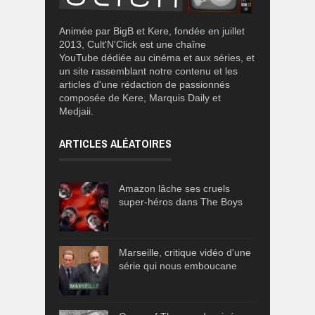
Animée par BigB et Kere, fondée en juillet
2013, Cult'N'Click est une chaîne
YouTube dédiée au cinéma et aux séries, et
un site rassemblant notre contenu et les
articles d'une rédaction de passionnés
composée de Kere, Marquis Daily et
Medjaii.
ARTICLES ALÉATOIRES
Amazon lâche ses cruels
super-héros dans The Boys
Marseille, critique vidéo d'une
série qui nous emboucane