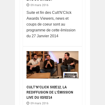
09 mars 2016
Suite et fin des Cult'N'Click
Awards Viewers, news et
coups de coeur sont au
programme de cette émission
du 27 Janvier 2014
CULT'N'CLICK S02E12, LA
REDIFFUSION DE L'ÉMISSION
LIVE DU 03/02/14
09 mars 2016