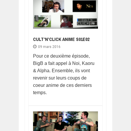
CULT'N'CLICK ANIME S01E02
09 mars 2016
Pour ce deuxième épisode,
BigB a fait appel à Noi, Kaoru
& Alpha. Ensemble, ils vont
revenir sur leurs coups de
coeur anime de ces derniers
temps.