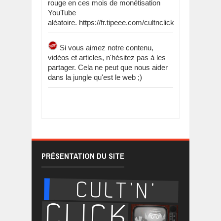
rouge en ces mois de monétisation
YouTube
aléatoire. https://fr.tipeee.com/cultnclick
Si vous aimez notre contenu,
vidéos et articles, n'hésitez pas à les
partager. Cela ne peut que nous aider
dans la jungle qu'est le web ;)
PRÉSENTATION DU SITE