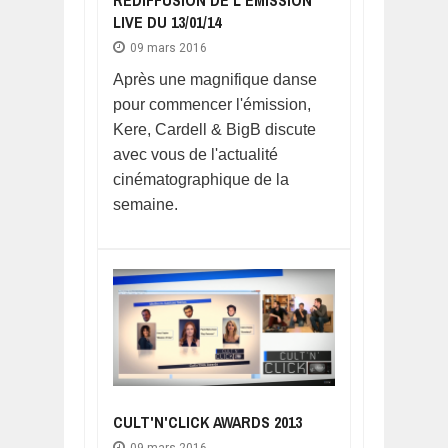
REDIFFUSION DE L'ÉMISSION
LIVE DU 13/01/14
09 mars 2016
Après une magnifique danse
pour commencer l'émission,
Kere, Cardell & BigB discute
avec vous de l'actualité
cinématographique de la
semaine.
CULT'N'CLICK AWARDS 2013